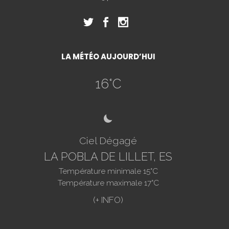
LA MÉTÉO AUJOURD’HUI
16
°C
2
Ciel Dégagé
LA POBLA DE LILLET, ES
Température minimale
15
°C
Température maximale
17
°C