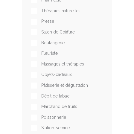
Pharmacie
Thérapies naturelles
Presse
Salon de Coiffure
Boulangerie
Fleuriste
Massages et thérapies
Objets-cadeaux
Pâtisserie et dégustation
Débit de tabac
Marchand de fruits
Poissonnerie
Station-service