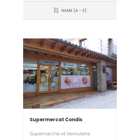
NAME (A - Z)
Supermercat Condis
Supermarché et Vermutería.