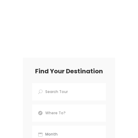
Find Your Destination