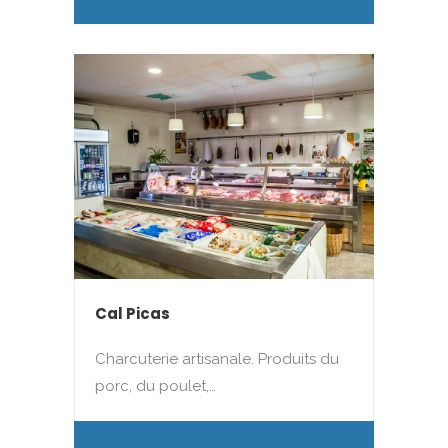
Cal Picas
Charcuterie artisanale. Produits du
porc, du poulet,…