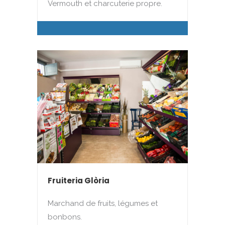
Vermouth et charcuterie propre.
Fruiteria Glòria
Marchand de fruits, légumes et
bonbons.