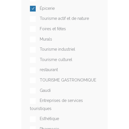
Épicerie
Tourisme actif et de nature
Foires et fêtes
Murals
Tourisme industriel
Tourisme culturel
restaurant
TOURISME GASTRONOMIQUE
Gaudí
Entreprises de services
touristiques
Esthétique