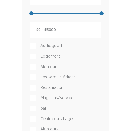
Audioguia-fr
Logement
Alentours
Les Jardins Artigas
Restauration
Magasins/services
bar
Centre du village
Alentours