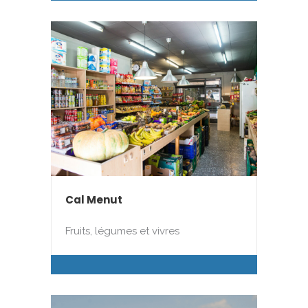
Cal Menut
Fruits, légumes et vivres