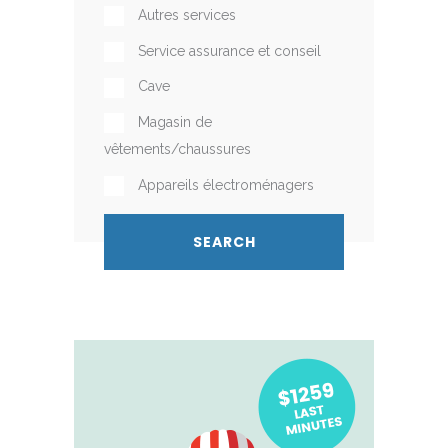
Autres services
Service assurance et conseil
Cave
Magasin de
vêtements/chaussures
Appareils électroménagers