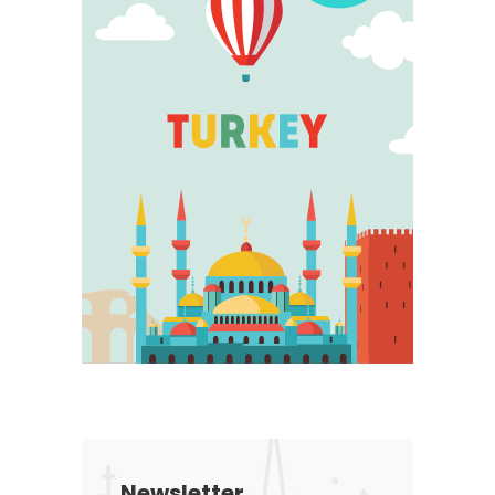
Newsletter