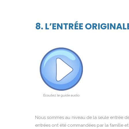
8. L’ENTRÉE ORIGINAL
Écoutez le guide audio
Nous sommes au niveau de la seule entrée dess
entrées ont été commandées par la famille et l