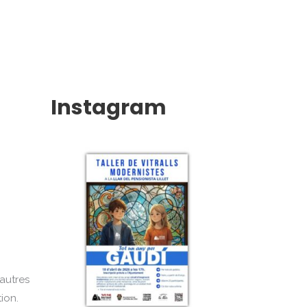
Instagram
 autres
ion.