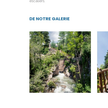
escaliers.
DE NOTRE GALERIE