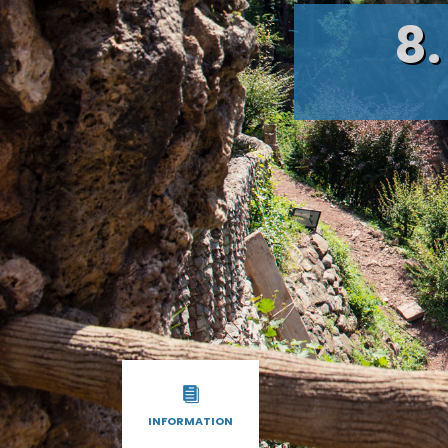
8.
INFORMATION