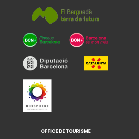
OFFICE DE TOURISME