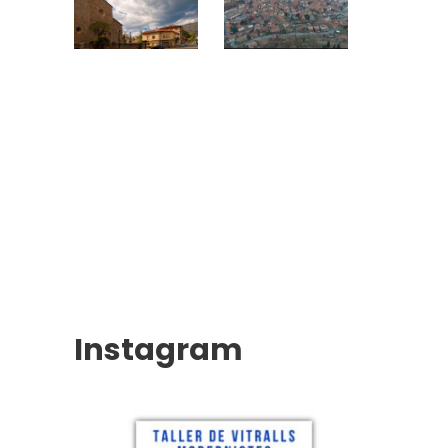
Instagram