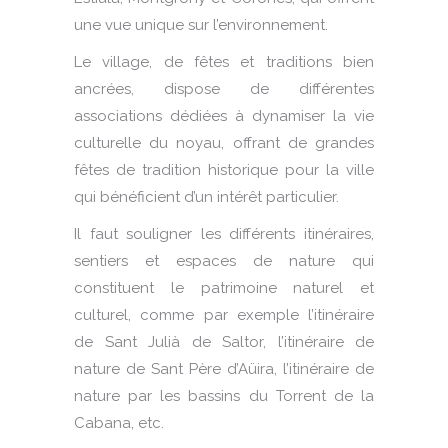
une vue unique sur l’environnement.
Le village, de fêtes et traditions bien
ancrées, dispose de différentes
associations dédiées à dynamiser la vie
culturelle du noyau, offrant de grandes
fêtes de tradition historique pour la ville
qui bénéficient d’un intérêt particulier.
Il faut souligner les différents itinéraires,
sentiers et espaces de nature qui
constituent le patrimoine naturel et
culturel, comme par exemple l’itinéraire
de Sant Julià de Saltor, l’itinéraire de
nature de Sant Père d’Aüira, l’itinéraire de
nature par les bassins du Torrent de la
Cabana, etc.