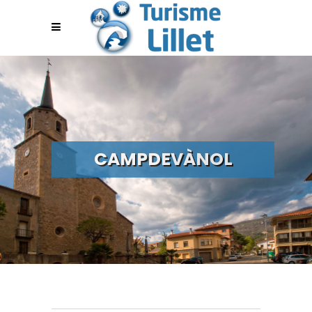
CAMPDEVÀNOL