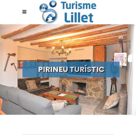
PIRINEU TURÍSTIC