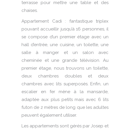
terrasse pour mettre une table et des
chaises.
Appartement Cadi : fantastique triplex
pouvant accueillir jusqu’à 16 personnes, il
se compose d’un premier étage avec un
hall d’entrée, une cuisine, un toilette, une
salle à manger et un salon avec
cheminée et une grande télévision. Au
premier étage, nous trouvons un toilette,
deux chambres doubles et deux
chambres avec lits superposés. Enfin, un
escalier en fer mène à la mansarde,
adaptée aux plus petits mais avec 6 lits
futon de 2 mètres de long que les adultes
peuvent également utiliser.
Les appartements sont gérés par Josep et