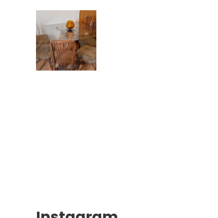
Instagram