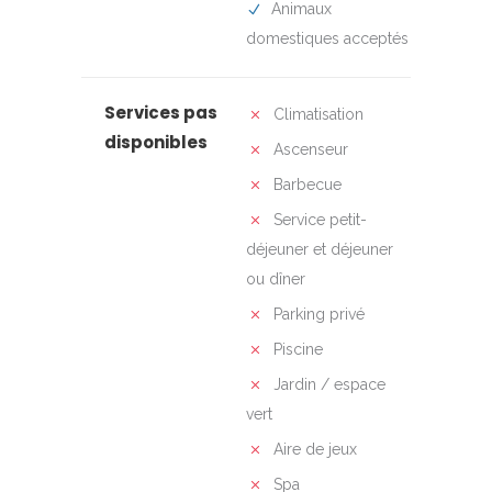
Animaux
domestiques acceptés
Services pas
Climatisation
disponibles
Ascenseur
Barbecue
Service petit-
déjeuner et déjeuner
ou dîner
Parking privé
Piscine
Jardin / espace
vert
Aire de jeux
Spa