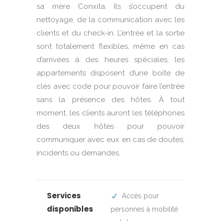
sa mère Conxita. Ils s’occupent du
nettoyage, de la communication avec les
clients et du check-in. L’entrée et la sortie
sont totalement flexibles, même en cas
d’arrivées à des heures spéciales, les
appartements disposent d’une boîte de
clés avec code pour pouvoir faire l’entrée
sans la présence des hôtes. À tout
moment, les clients auront les téléphones
des deux hôtes pour pouvoir
communiquer avec eux en cas de doutes,
incidents ou demandes.
Services
Accès pour
disponibles
personnes à mobilité