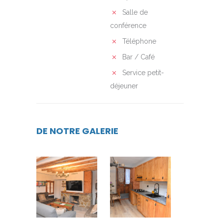
Salle de
conférence
Téléphone
Bar / Café
Service petit-
déjeuner
DE NOTRE GALERIE