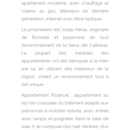
apartement moderne, avec chauffage et
cuisine au gaz, télévision de dernière
génération, Internet avec fibre optique…
Le propriétaire est Josep Heras, originaire
de Borredà et passionné de tout
l’environnement de la Serra del Catllaràs.
La plupart des meubles des
appartements ont été fabriqués à la main
par lui, en utilisant des matériaux de la
région, créant un environnement tout à
fait unique.
Appartement Picancel : appartement au
rez-de-chaussée du bâtiment adapté aux
personnes à mobilité réduite, avec entrée
avec rampe et poignées dans la salle de
bain. Il se compose d’un hall d’entrée, d’un