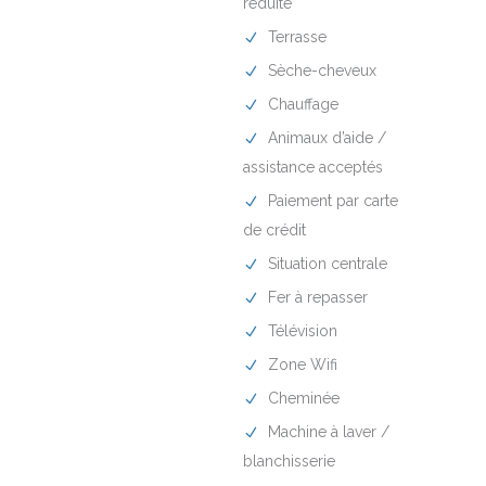
reduite
Terrasse
Sèche-cheveux
Chauffage
Animaux d’aide /
assistance acceptés
Paiement par carte
de crédit
Situation centrale
Fer à repasser
Télévision
Zone Wifi
Cheminée
Machine à laver /
blanchisserie