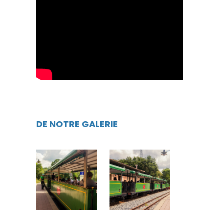
DE NOTRE GALERIE