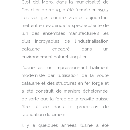
Clot del Moro, dans la municipalité de
Castellar de n’Hug, a été fermée en 1975.
Les vestiges encore visibles aujourd’hui
mettent en évidence la spectacularité de
l’un des ensembles manufacturiers les
plus incroyables de l’industrialisation
catalane, encadré dans un
environnement naturel singulier.
L’usine est un impressionnant bâtiment
moderniste par l’utilisation de la voûte
catalane et des structures en fer forgé et
a été construit de manière échelonnée,
de sorte que la force de la gravité puisse
être utilisée dans le processus de
fabrication du ciment.
Il y a quelques années, l’usine a été