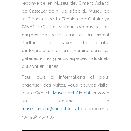
reconvertie en Museu del Ciment Asland
de Castellar de n’Hug, siège du Museu de
la Ciència i de la Tècnica de Catalunya
(MNACTEC). Le visiteur découvrira les
origines de cette usine et du ciment
Portland à travers le centre
d’interprétation et un itinéraire dans les
galeries et les grands espaces industriels
qui sont en ruines.
Pour plus d’ informations et pour
organiser des visites, vous pouvez visiter
le site Web du
Museu del Ciment
, envoyer
un courriel à
museuciment@mnactec.cat
ou appeler le
+34 938 257 037.