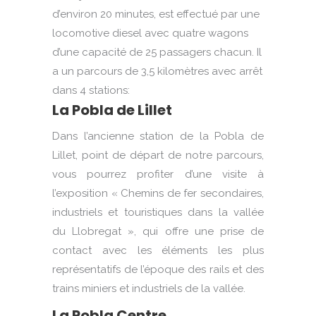
d’environ 20 minutes, est effectué par une
locomotive diesel avec quatre wagons
d’une capacité de 25 passagers chacun.
Il
a un parcours de 3,5 kilomètres avec arrêt
dans 4 stations:
La Pobla de Lillet
Dans l’ancienne station de la Pobla de
Lillet, point de départ de notre parcours,
vous pourrez profiter d’une visite à
l’exposition « Chemins de fer secondaires,
industriels et touristiques dans la vallée
du Llobregat », qui offre une prise de
contact avec les éléments les plus
représentatifs de l’époque des rails et des
trains miniers et industriels de la vallée.
La Pobla Centre