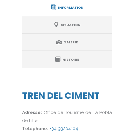
INFORMATION
SITUATION
GALERIE
HISTOIRE
TREN DEL CIMENT
Adresse:
Office de Tourisme de La Pobla
de Lillet
Téléphone:
+34 932041041