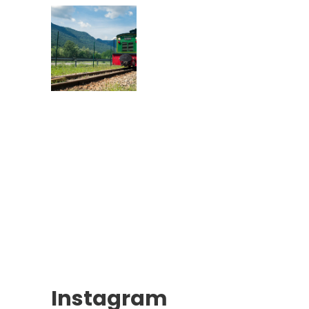
Instagram