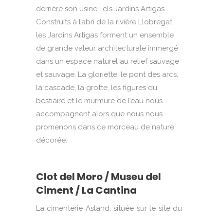
derrière son usine : els Jardins Artigas.
Construits à l’abri de la rivière Llobregat,
les Jardins Artigas forment un ensemble
de grande valeur architecturale immergé
dans un espace naturel au relief sauvage
et sauvage.
La gloriette, le pont des arcs,
la cascade, la grotte, les figures du
bestiaire et le murmure de l’eau nous
accompagnent alors que nous nous
promenons dans ce morceau de nature
décorée.
Clot del Moro /
Museu del
Ciment
/ La Cantina
La cimenterie Asland, située sur le site du