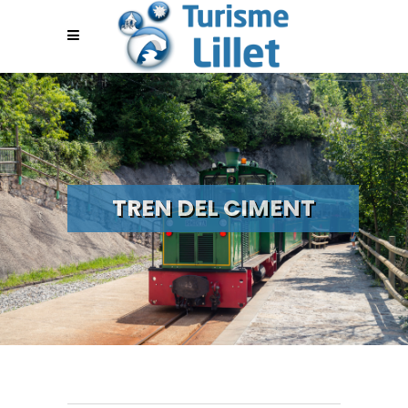
TREN DEL CIMENT