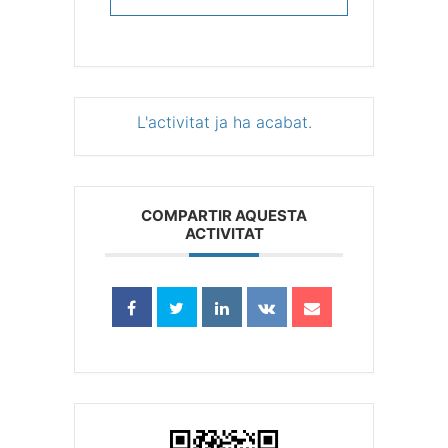
L'activitat ja ha acabat.
COMPARTIR AQUESTA
ACTIVITAT