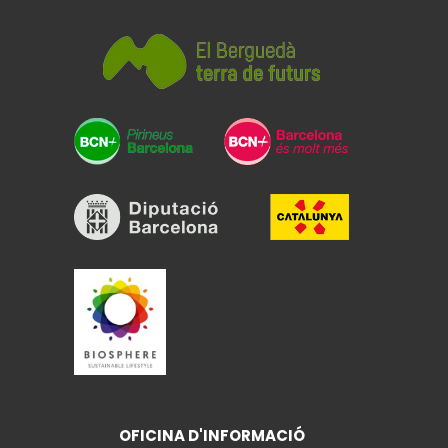
OFICINA D'INFORMACIÓ