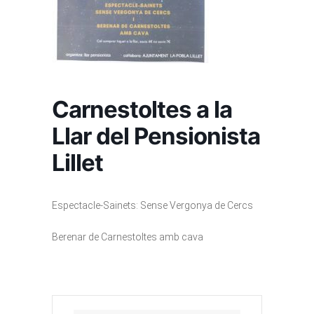
Carnestoltes a la
Llar del Pensionista
Lillet
Espectacle-Sainets: Sense Vergonya de Cercs
Berenar de Carnestoltes amb cava