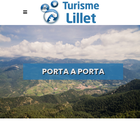
PORTA A PORTA