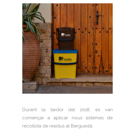
Durant la tardor del 2018, es van
començar a aplicar nous sistemes de
recollida de residus al Berguedà.