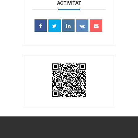
ACTIVITAT