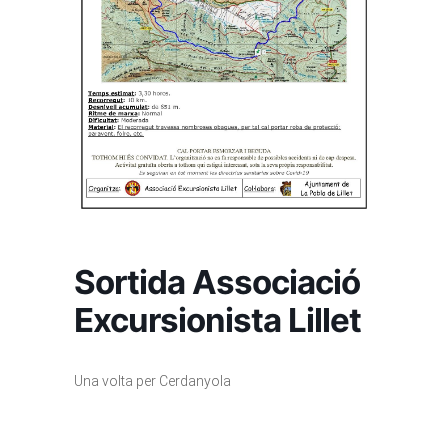
Sortida Associació
Excursionista Lillet
Una volta per Cerdanyola