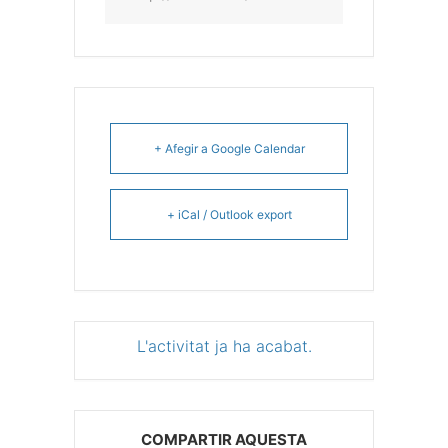
+ Afegir a Google Calendar
+ iCal / Outlook export
L'activitat ja ha acabat.
COMPARTIR AQUESTA