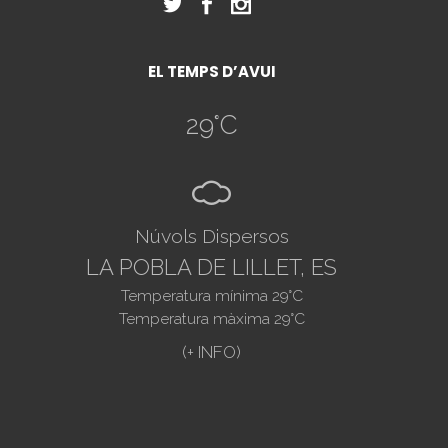
EL TEMPS D’AVUI
29
°C
N
Núvols Dispersos
LA POBLA DE LILLET, ES
Temperatura mínima
29
°C
Temperatura màxima
29
°C