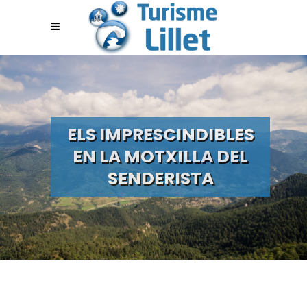
ELS IMPRESCINDIBLES
EN LA MOTXILLA DEL
SENDERISTA