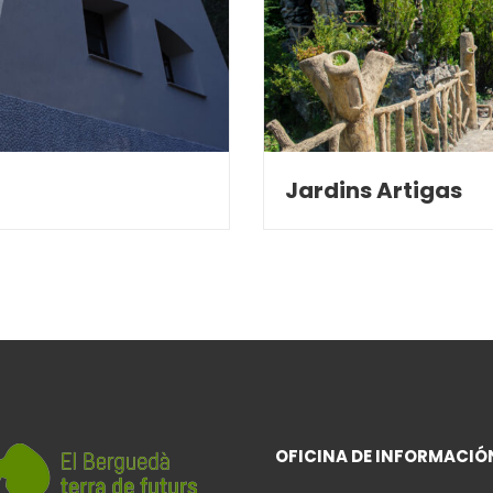
Jardins Artigas
OFICINA DE INFORMACIÓ