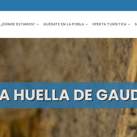
¿DÓNDE ESTAMOS?
QUÉDATE EN LA POBLA
OFERTA TURÍSTICA
S
A HUELLA DE GAU