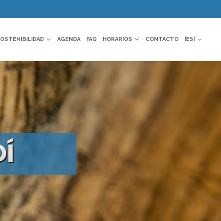
OSTENIBILIDAD
AGENDA
FAQ
HORARIOS
CONTACTO
|ES|
DÍ