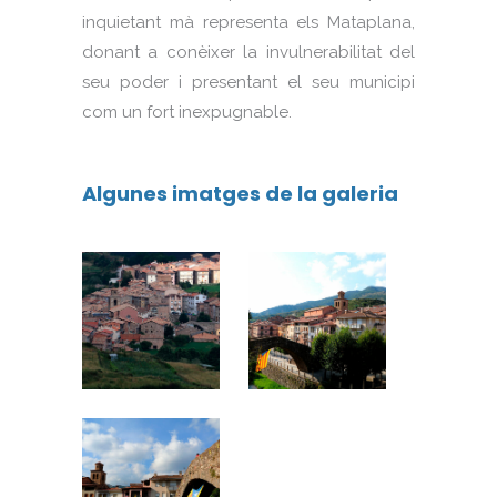
inquietant mà representa els Mataplana,
donant a conèixer la invulnerabilitat del
seu poder i presentant el seu municipi
com un fort inexpugnable.
Algunes imatges de la galeria