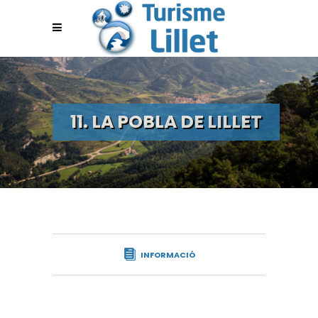
11. LA POBLA DE LILLET
INFORMACIÓ