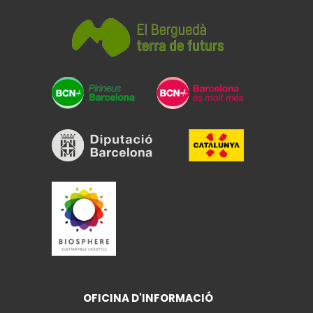
OFICINA D'INFORMACIÓ