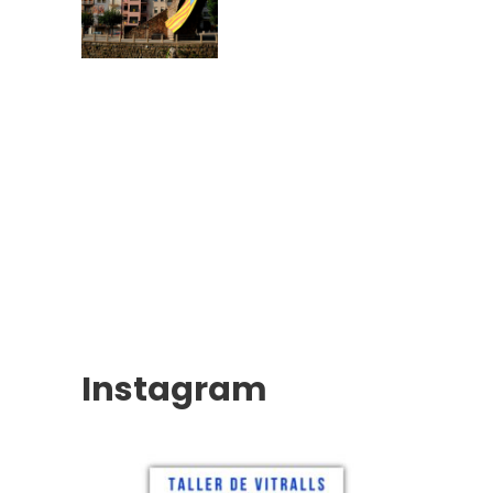
Instagram