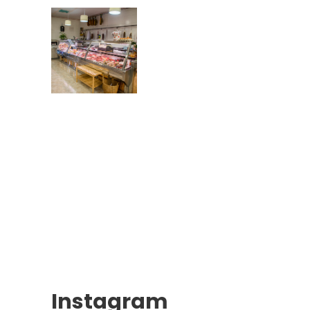
Instagram