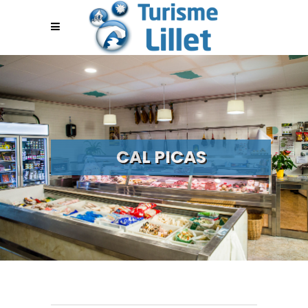
CAL PICAS