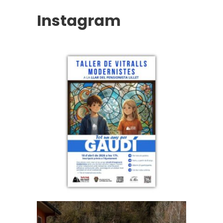
Instagram