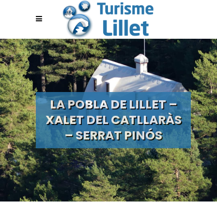
LA POBLA DE LILLET –
XALET DEL CATLLARÀS
– SERRAT PINÓS