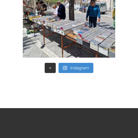
+
Instagram