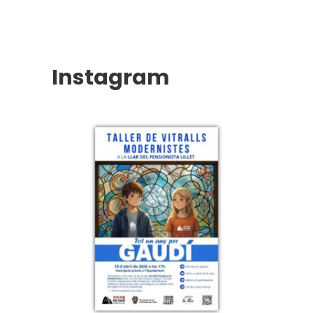
Instagram