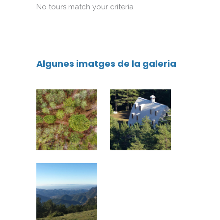
No tours match your criteria
Algunes imatges de la galeria