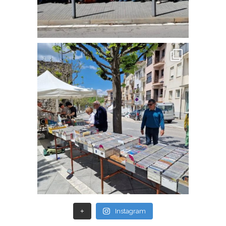
+
Instagram