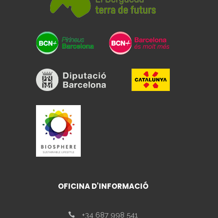
OFICINA D'INFORMACIÓ
+34 687 998 541