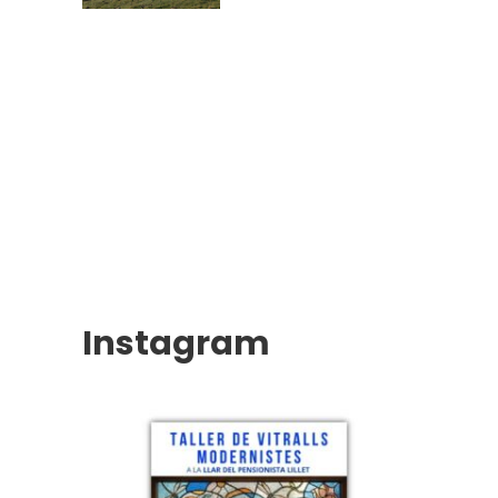
Instagram