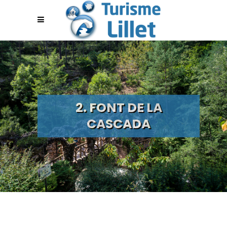
2. FONT DE LA
CASCADA