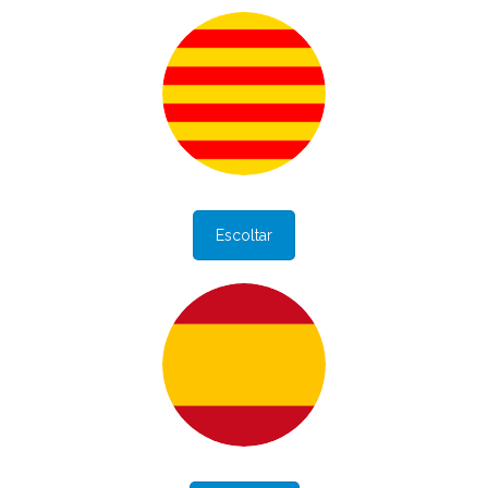
Escoltar