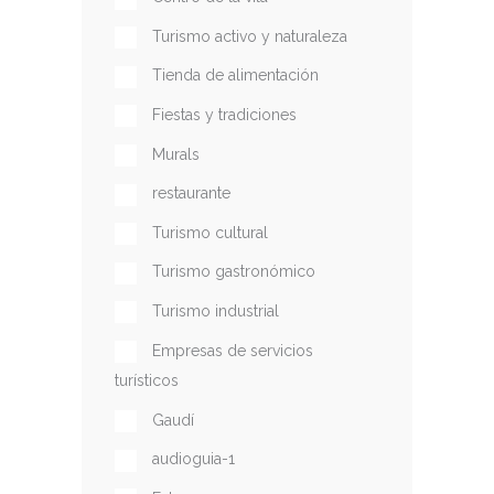
Turismo activo y naturaleza
Tienda de alimentación
Fiestas y tradiciones
Murals
restaurante
Turismo cultural
Turismo gastronómico
Turismo industrial
Empresas de servicios
turísticos
Gaudí
audioguia-1