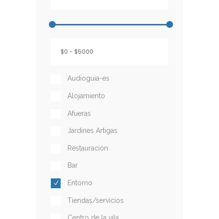
Audioguia-es
Alojamiento
Afueras
Jardines Artigas
Restauración
Bar
Entorno
Tiendas/servicios
Centro de la vila