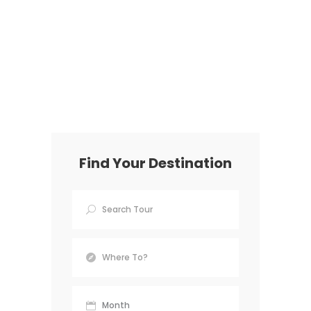
Find Your Destination