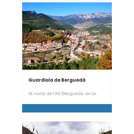
Guardiola de Berguedà
Al norte de l'Alt Berguedà, en la…