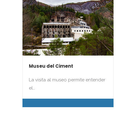
Museu del Ciment
La visita al museo permite entender
el…