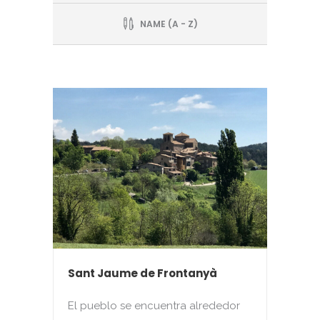
NAME (A - Z)
Sant Jaume de Frontanyà
El pueblo se encuentra alrededor