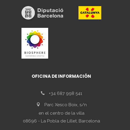
OFICINA DE INFORMACIÓN
+34 687 998 541
Parc Xesco Boix, s/n
en el centro de la villa
08696 - La Pobla de Lillet, Barcelona