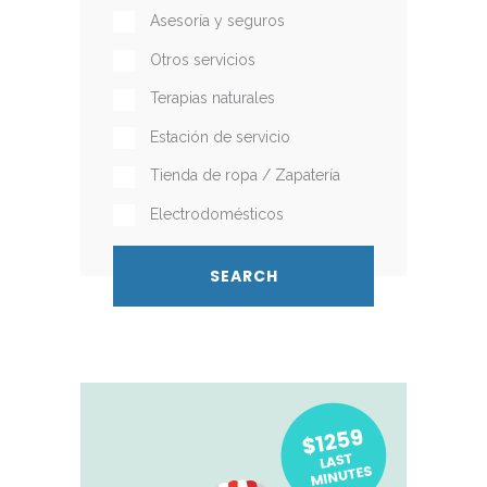
Asesoría y seguros
Otros servicios
Terapias naturales
Estación de servicio
Tienda de ropa / Zapatería
Electrodomésticos