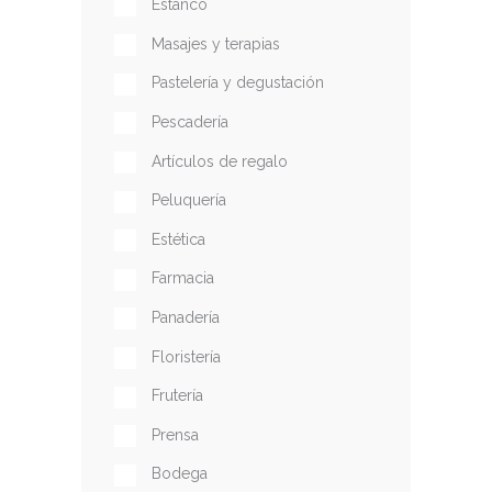
Estanco
Masajes y terapias
Pastelería y degustación
Pescadería
Artículos de regalo
Peluquería
Estética
Farmacia
Panadería
Floristería
Frutería
Prensa
Bodega