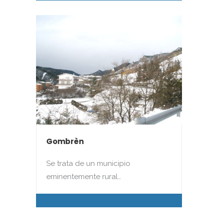
Gombrèn
Se trata de un municipio
eminentemente rural…