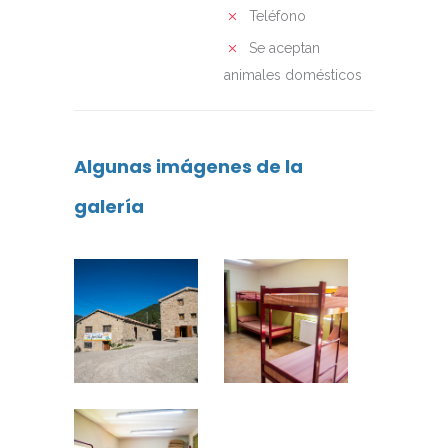
Teléfono
Se aceptan
animales domésticos
Algunas imágenes de la
galería