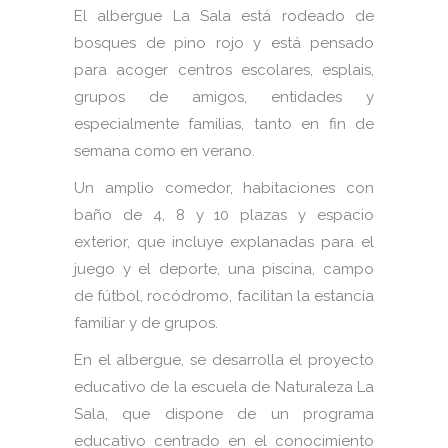
El albergue La Sala está rodeado de
bosques de pino rojo y está pensado
para acoger centros escolares, esplais,
grupos de amigos, entidades y
especialmente familias, tanto en fin de
semana como en verano.
Un amplio comedor, habitaciones con
baño de 4, 8 y 10 plazas y espacio
exterior, que incluye explanadas para el
juego y el deporte, una piscina, campo
de fútbol, rocódromo, facilitan la estancia
familiar y de grupos.
En el albergue, se desarrolla el proyecto
educativo de la escuela de Naturaleza La
Sala, que dispone de un programa
educativo centrado en el conocimiento