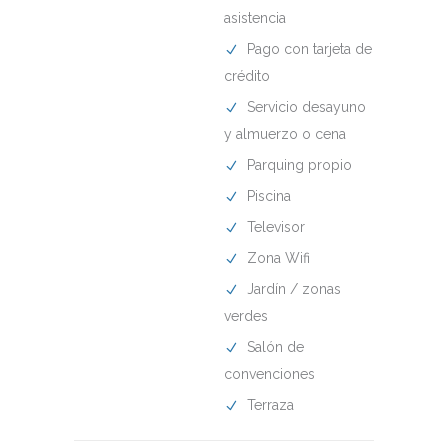
asistencia
Pago con tarjeta de
crédito
Servicio desayuno
y almuerzo o cena
Parquing propio
Piscina
Televisor
Zona Wifi
Jardín / zonas
verdes
Salón de
convenciones
Terraza