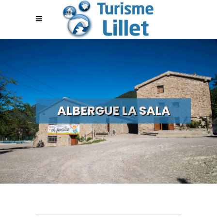
ALBERGUE LA SALA