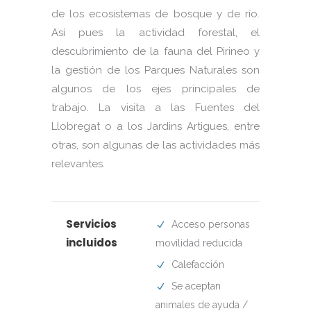
de los ecosistemas de bosque y de río.
Así pues la actividad forestal, el
descubrimiento de la fauna del Pirineo y
la gestión de los Parques Naturales son
algunos de los ejes principales de
trabajo. La visita a las Fuentes del
Llobregat o a los Jardins Artigues, entre
otras, son algunas de las actividades más
relevantes.
Servicios
Acceso personas
incluidos
movilidad reducida
Calefacción
Se aceptan
animales de ayuda /