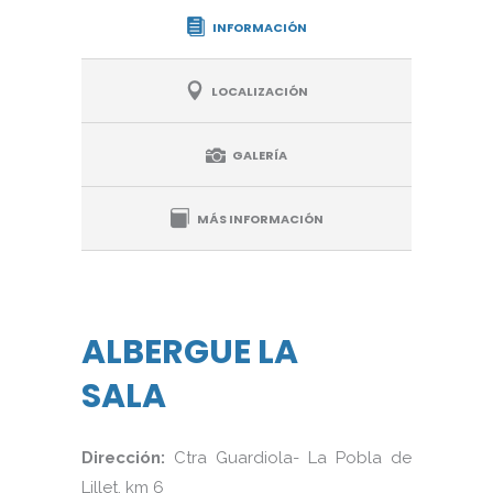
INFORMACIÓN
LOCALIZACIÓN
GALERÍA
MÁS INFORMACIÓN
ALBERGUE LA
SALA
Dirección:
Ctra Guardiola- La Pobla de
Lillet. km 6