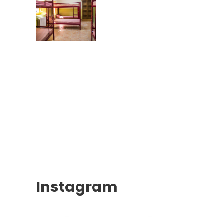
Instagram