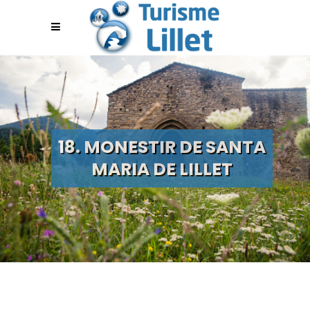
18. MONESTIR DE SANTA
MARIA DE LILLET