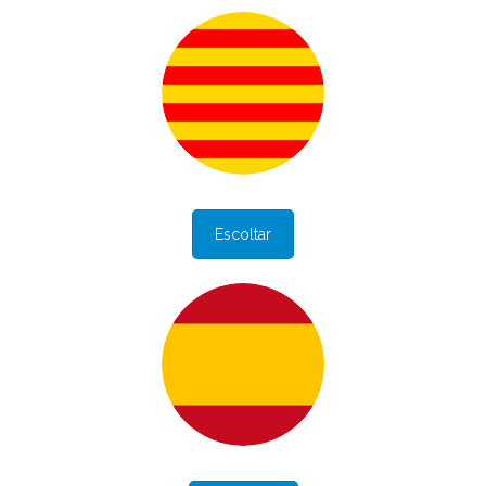
Escoltar