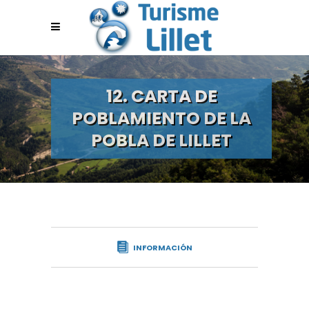
12. CARTA DE
POBLAMIENTO DE LA
POBLA DE LILLET
INFORMACIÓN