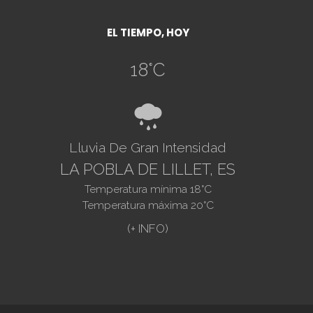
EL TIEMPO, HOY
18
°C
8
Lluvia De Gran Intensidad
LA POBLA DE LILLET, ES
Temperatura mínima
18
°C
Temperatura máxima
20
°C