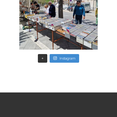
+
Instagram