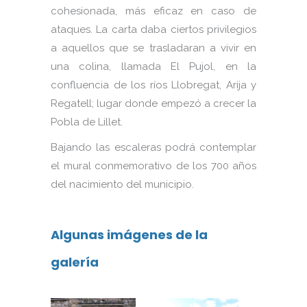
cohesionada, más eficaz en caso de
ataques. La carta daba ciertos privilegios
a aquellos que se trasladaran a vivir en
una colina, llamada El Pujol, en la
confluencia de los ríos Llobregat, Arija y
Regatell; lugar donde empezó a crecer la
Pobla de Lillet.
Bajando las escaleras podrá contemplar
el mural conmemorativo de los 700 años
del nacimiento del municipio.
Algunas imágenes de la
galería