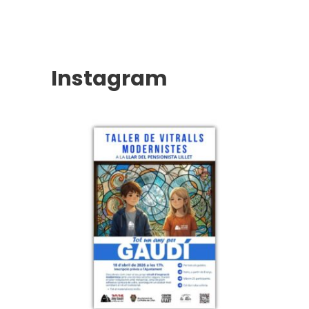
Instagram