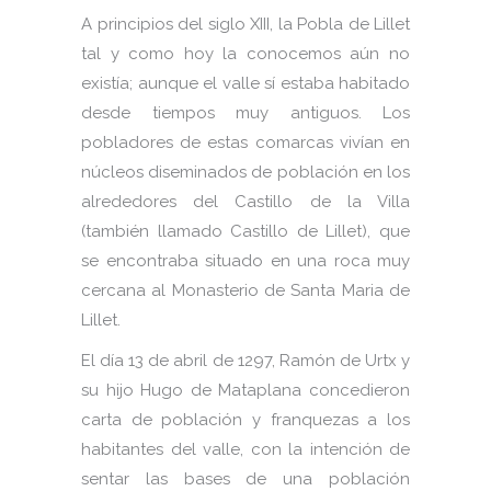
A principios del siglo XIII, la Pobla de Lillet
tal y como hoy la conocemos aún no
existía; aunque el valle sí estaba habitado
desde tiempos muy antiguos. Los
pobladores de estas comarcas vivían en
núcleos diseminados de población en los
alrededores del Castillo de la Villa
(también llamado Castillo de Lillet), que
se encontraba situado en una roca muy
cercana al Monasterio de Santa Maria de
Lillet.
El día 13 de abril de 1297, Ramón de Urtx y
su hijo Hugo de Mataplana concedieron
carta de población y franquezas a los
habitantes del valle, con la intención de
sentar las bases de una población