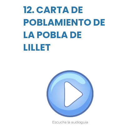
12. CARTA DE
POBLAMIENTO DE
LA POBLA DE
LILLET
Escucha la audioguía