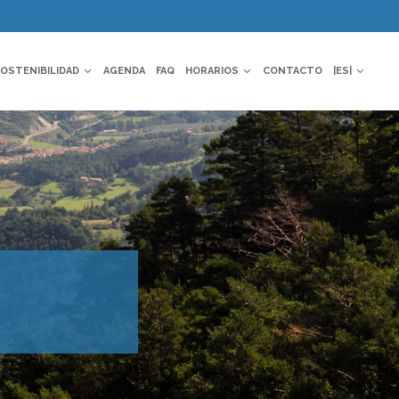
OSTENIBILIDAD
AGENDA
FAQ
HORARIOS
CONTACTO
|ES|