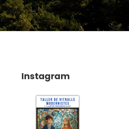
Instagram