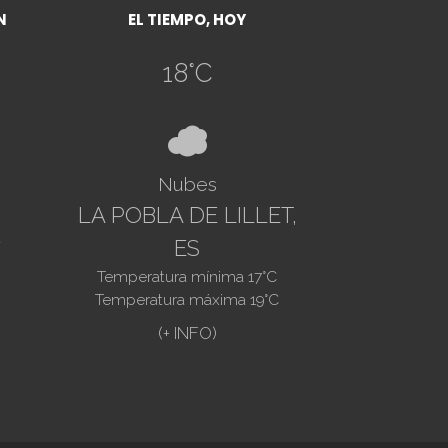
N
EL TIEMPO, HOY
18
°C
%
Nubes
LA POBLA DE LILLET,
ES
Temperatura mínima
17
°C
Temperatura máxima
19
°C