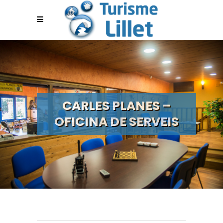
CARLES PLANES –
OFICINA DE SERVEIS