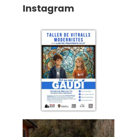
Instagram