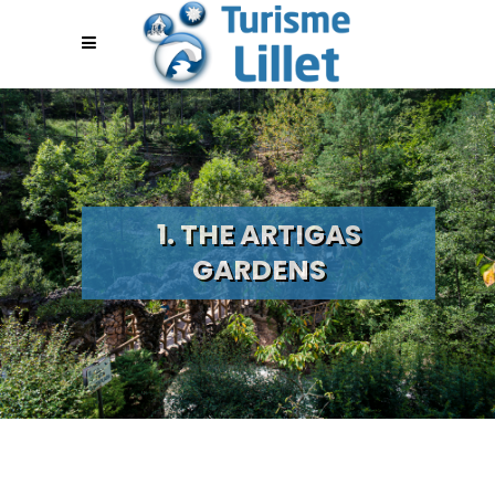
1. THE ARTIGAS
GARDENS