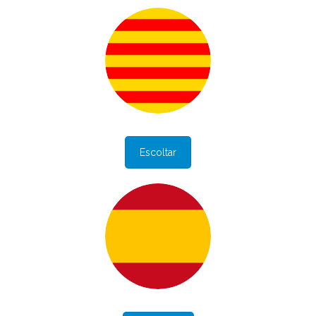
Escoltar